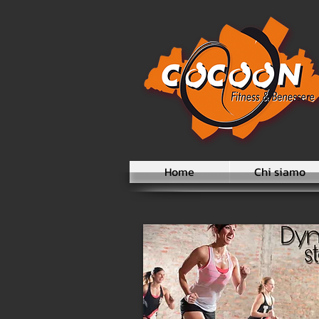
Home
Chi siamo