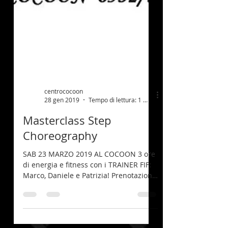
centrococoon
28 gen 2019
Tempo di lettura: 1 min
Masterclass Step
Choreography
SAB 23 MARZO 2019 AL COCOON 3 ore
di energia e fitness con i TRAINER FIF:
Marco, Daniele e Patrizia! Prenotazioni