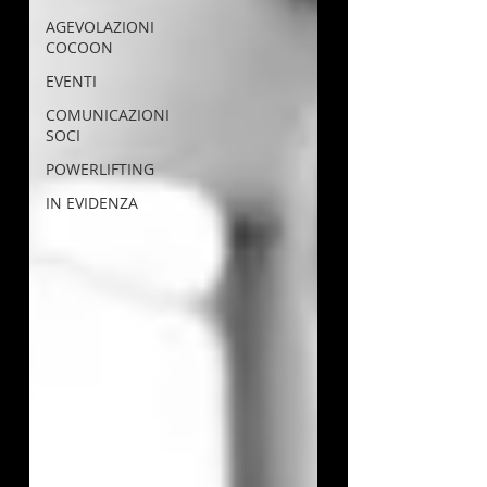
AGEVOLAZIONI
COCOON
EVENTI
COMUNICAZIONI
SOCI
POWERLIFTING
IN EVIDENZA