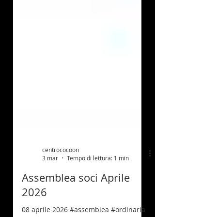
centrococoon
3 mar
Tempo di lettura: 1 min
Assemblea soci Aprile
2026