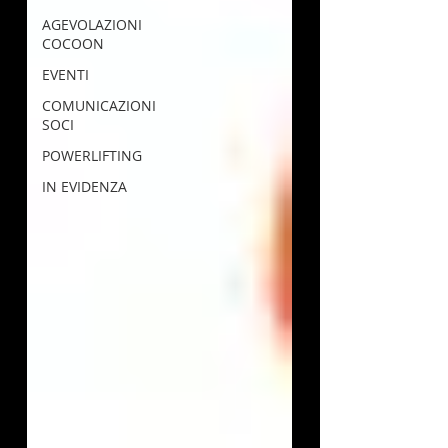
AGEVOLAZIONI
COCOON
EVENTI
COMUNICAZIONI
SOCI
POWERLIFTING
IN EVIDENZA