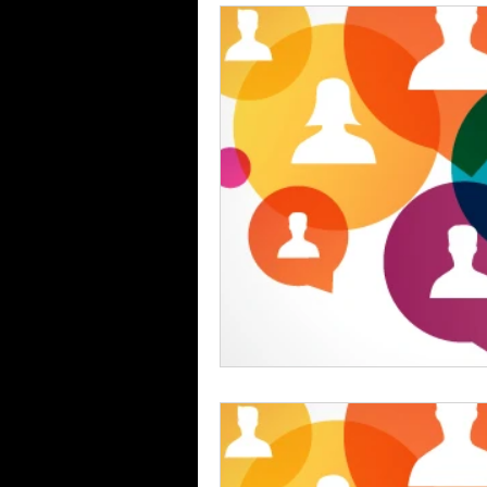
COMUNICAZIONI SOCI
POWE