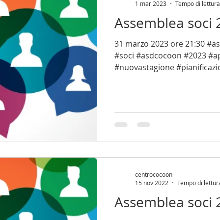
1 mar 2023
Tempo di lettura
Assemblea soci 
31 marzo 2023 ore 21:30 #a
#soci #asdcocoon #2023 #ap
#nuovastagione #pianificazi
centrococoon
15 nov 2022
Tempo di lettur
Assemblea soci 