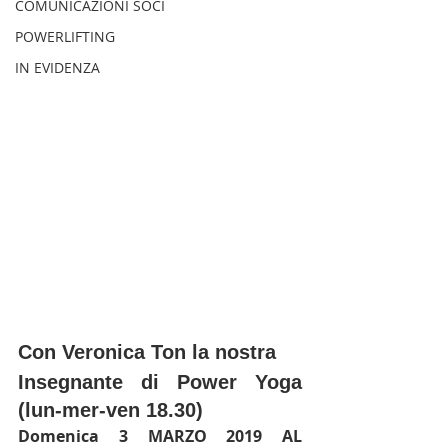
COMUNICAZIONI SOCI
POWERLIFTING
IN EVIDENZA
Con Veronica Ton la nostra 
Insegnante di Power Yoga 
(lun-mer-ven 18.30)
Domenica 3 MARZO 2019 AL 