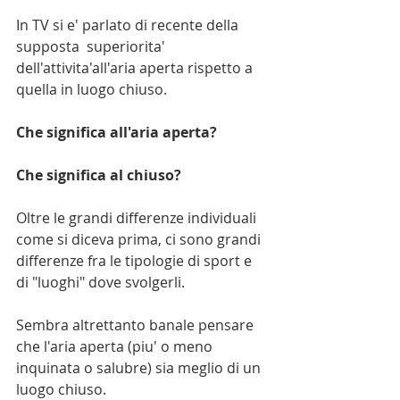
In TV si e' parlato di recente della 
supposta  superiorita' 
dell'attivita'all'aria aperta rispetto a 
quella in luogo chiuso. 
Che significa all'aria aperta? 
Che significa al chiuso?  
Oltre le grandi differenze individuali 
come si diceva prima, ci sono grandi 
differenze fra le tipologie di sport e 
di "luoghi" dove svolgerli.
Sembra altrettanto banale pensare 
che l'aria aperta (piu' o meno 
inquinata o salubre) sia meglio di un 
luogo chiuso. 