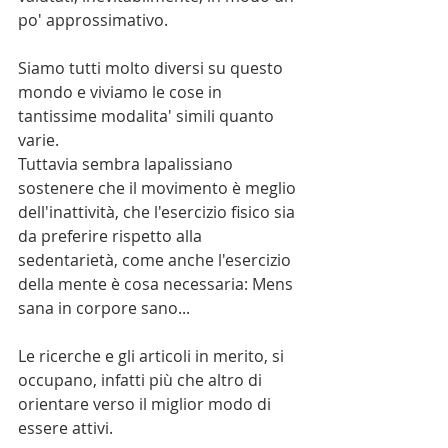
po' approssimativo. 
Siamo tutti molto diversi su questo 
mondo e viviamo le cose in 
tantissime modalita' simili quanto 
varie.
Tuttavia sembra lapalissiano 
sostenere che il movimento è meglio 
dell'inattività, che l'esercizio fisico sia 
da preferire rispetto alla 
sedentarietà, come anche l'esercizio 
della mente è cosa necessaria: Mens 
sana in corpore sano...
Le ricerche e gli articoli in merito, si 
occupano, infatti più che altro di 
orientare verso il miglior modo di 
essere attivi.