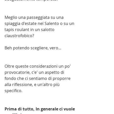
Meglio una passeggiata su una 
spiaggia d'estate nel Salento o su un 
tapis roulant in un salotto 
claustrofobico?
Beh potendo scegliere, vero...
Oltre queste considerazioni un po' 
provocatorie, c'e' un aspetto di 
fondo che ci sentiamo di proporre 
alla riflessione, e un'altro più 
specifico.
Prima di tutto, In generale ci vuole 