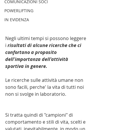
COMUNICAZIONI SOCI
POWERLIFTING
IN EVIDENZA
Negli ultimi tempi si possono leggere 
i 
risultati di alcune ricerche che ci 
confortano a proposito 
dell'importanza dell'attività 
sportiva in genere. 
Le ricerche sulle attività umane non 
sono facili, perche' la vita di tutti noi 
non si svolge in laboratorio. 
Si tratta quindi di "campioni" di 
comportamento e stili di vita, scelti e 
valutati, inevitabilmente, in modo un 