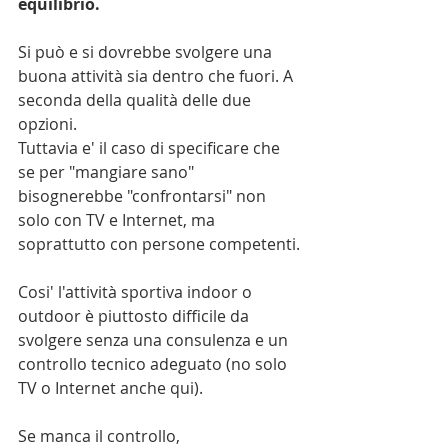
equilibrio. 
Si può e si dovrebbe svolgere una 
buona attività sia dentro che fuori. A 
seconda della qualità delle due 
opzioni.
Tuttavia e' il caso di specificare che 
se per "mangiare sano" 
bisognerebbe "confrontarsi" non 
solo con TV e Internet, ma 
soprattutto con persone competenti.
Cosi' l'attività sportiva indoor o 
outdoor è piuttosto difficile da 
svolgere senza una consulenza e un 
controllo tecnico adeguato (no solo 
TV o Internet anche qui). 
Se manca il controllo, 