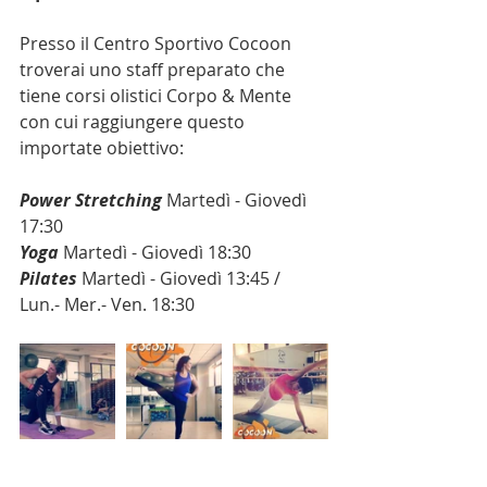
Presso il Centro Sportivo Cocoon 
troverai uno staff preparato che 
tiene corsi olistici Corpo & Mente 
con cui raggiungere questo 
importate obiettivo: 
Power Stretching
 Martedì - Giovedì 
17:30 
Yoga 
Martedì - Giovedì 18:30
Pilates 
Martedì - Giovedì 13:45 /  
Lun.- Mer.- Ven. 18:30 