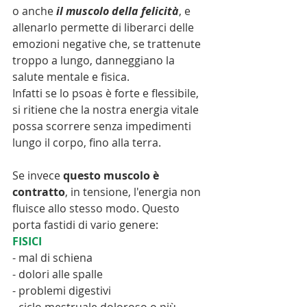
o anche 
il muscolo della felicità
, e 
allenarlo permette di liberarci delle 
emozioni negative che, se trattenute 
troppo a lungo, danneggiano la 
salute mentale e fisica.
Infatti se lo psoas è forte e flessibile, 
si ritiene che la nostra energia vitale 
possa scorrere senza impedimenti 
lungo il corpo, fino alla terra.
Se invece 
questo muscolo è 
contratto
, in tensione, l'energia non 
fluisce allo stesso modo. Questo 
porta fastidi di vario genere:  
FISICI
- mal di schiena
- dolori alle spalle
- problemi digestivi